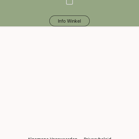
Info Winkel