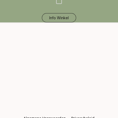
Info Winkel