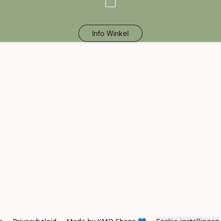
Info Winkel