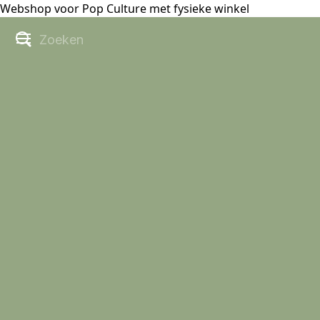
Webshop voor Pop Culture met fysieke winkel