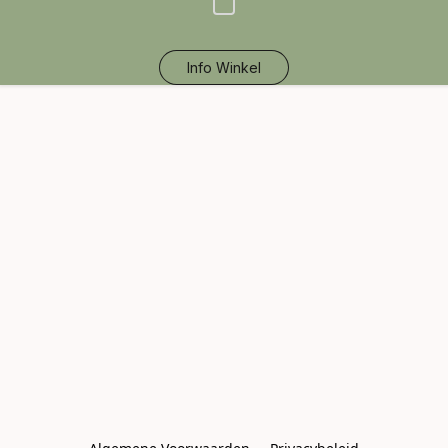
Info Winkel