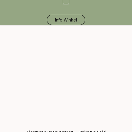
Info Winkel