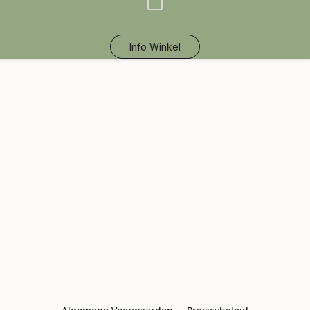
Info Winkel