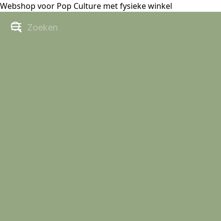
Webshop voor Pop Culture met fysieke winkel