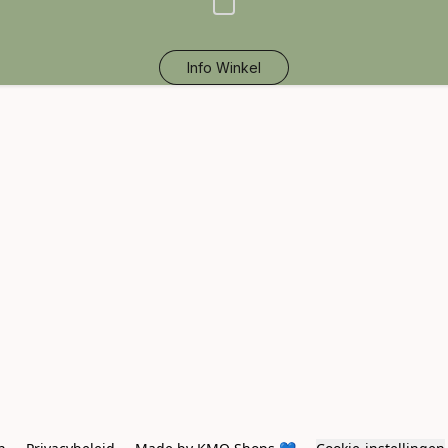
Info Winkel