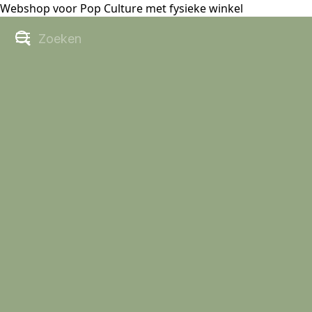
Webshop voor Pop Culture met fysieke winkel