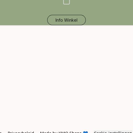
Info Winkel