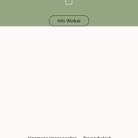
Info Winkel