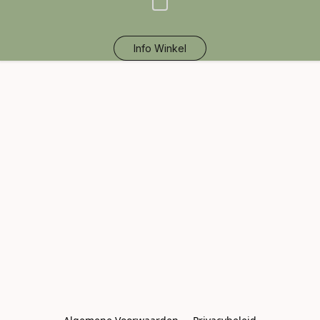
Info Winkel