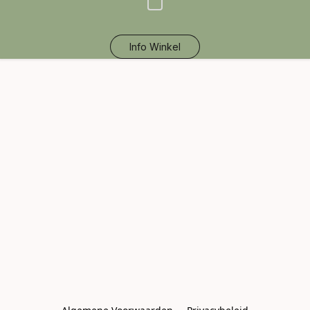
Info Winkel