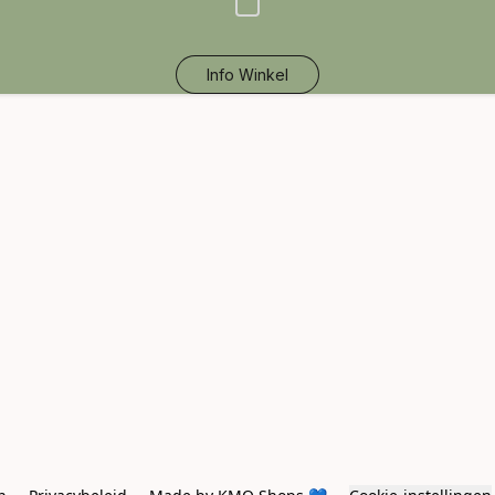
Info Winkel