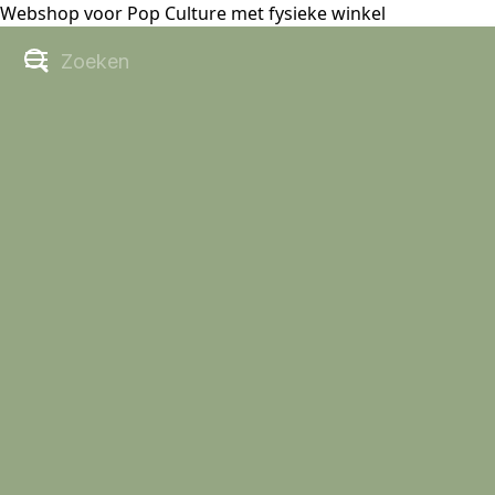
Webshop voor Pop Culture met fysieke winkel