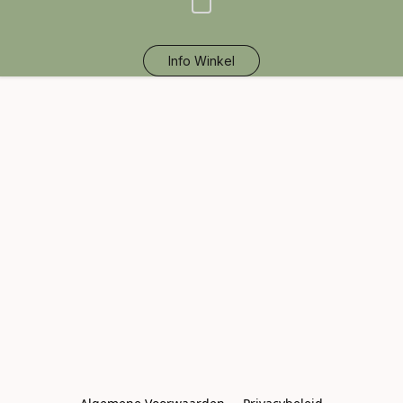
Info Winkel