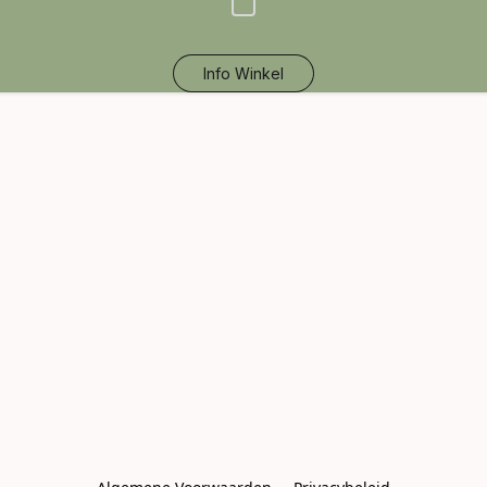
Info Winkel