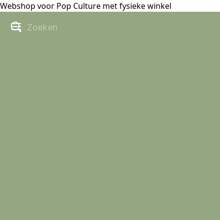
Webshop voor Pop Culture met fysieke winkel