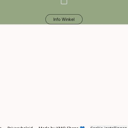
Info Winkel