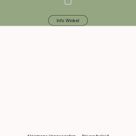
Info Winkel