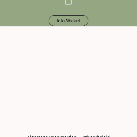
Info Winkel