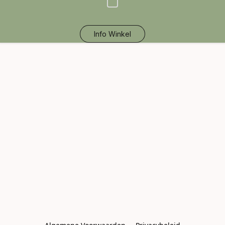
Info Winkel