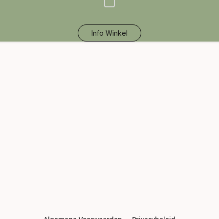
Info Winkel