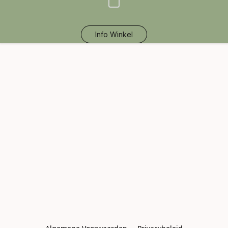
Info Winkel