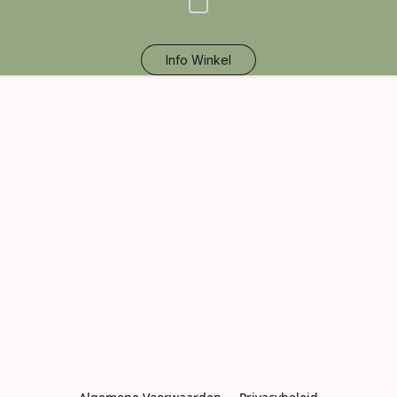
Info Winkel