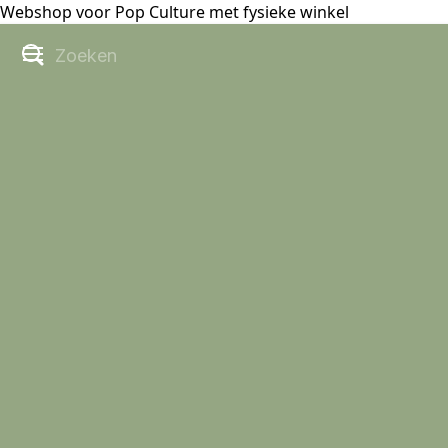
Webshop voor Pop Culture met fysieke winkel