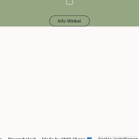
Info Winkel