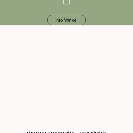
Info Winkel