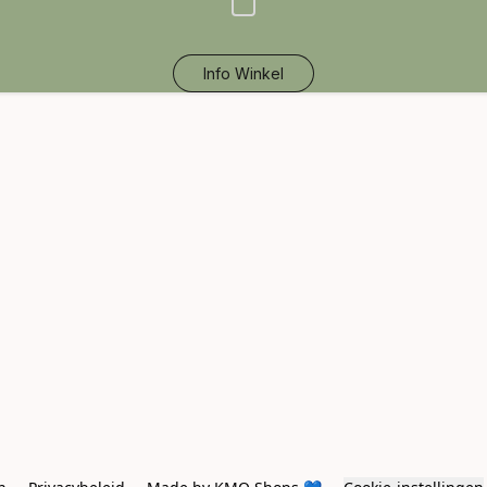
Info Winkel