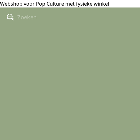
Webshop voor Pop Culture met fysieke winkel