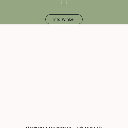
Info Winkel