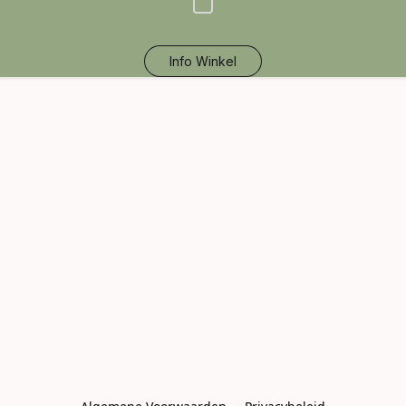
Info Winkel