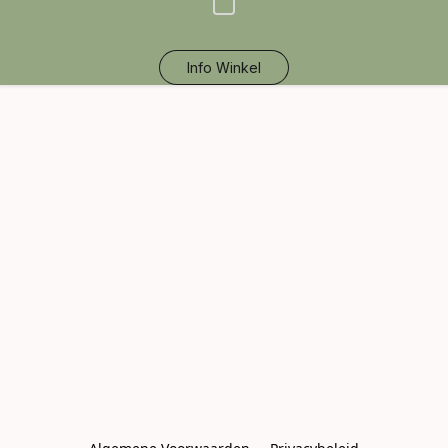
Info Winkel