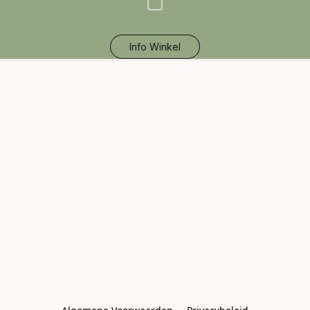
Info Winkel