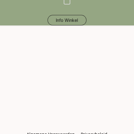
Info Winkel