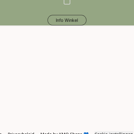
Info Winkel