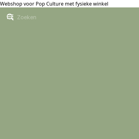
Webshop voor Pop Culture met fysieke winkel