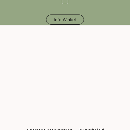
Info Winkel