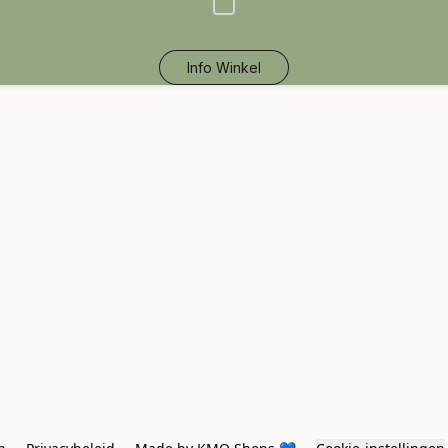
Info Winkel