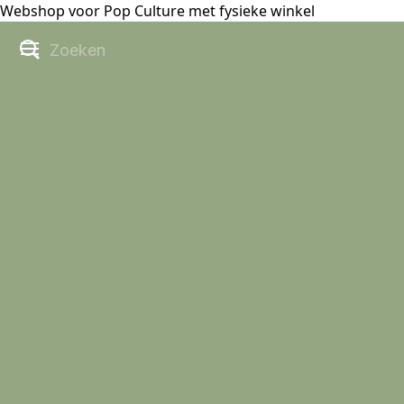
Webshop voor Pop Culture met fysieke winkel