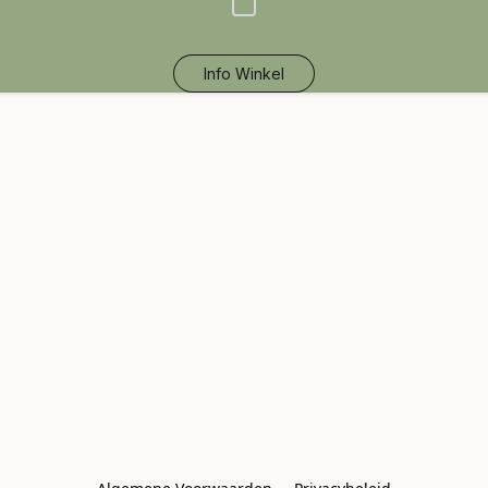
Info Winkel