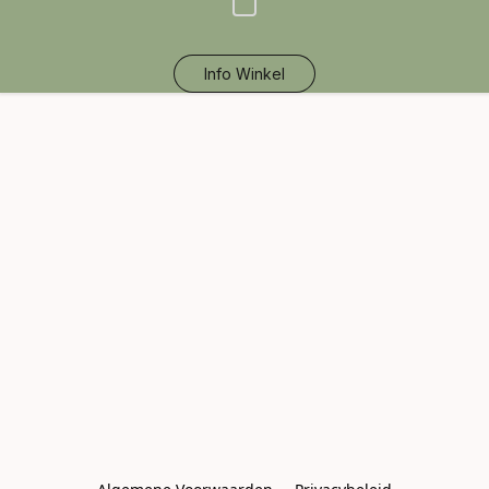
Info Winkel