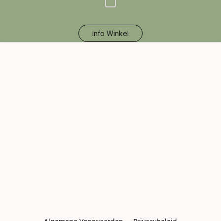
Info Winkel