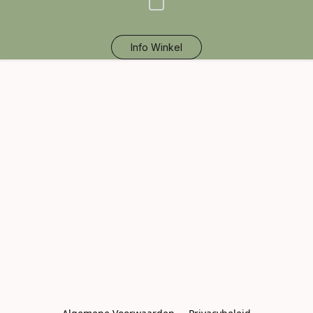
Info Winkel