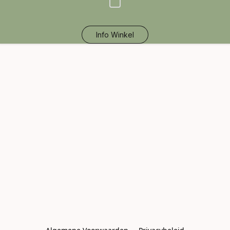
Info Winkel