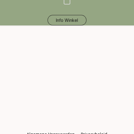
Info Winkel