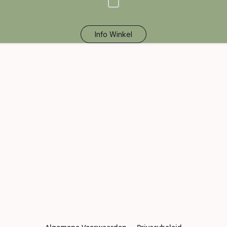
Info Winkel