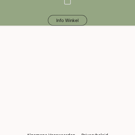
Info Winkel