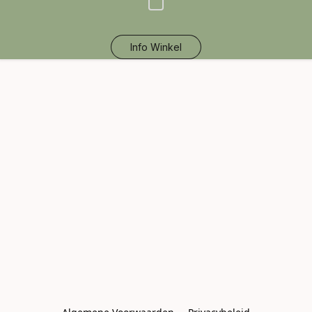
Info Winkel