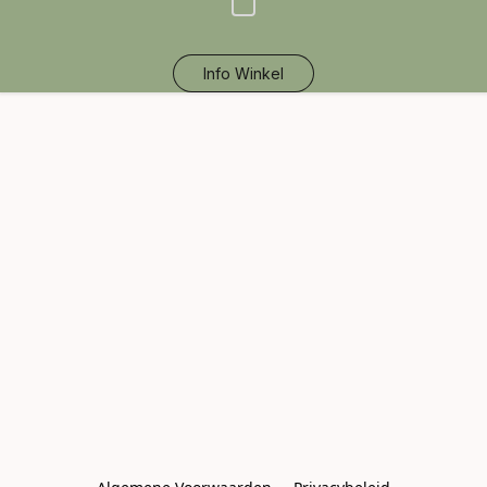
Info Winkel