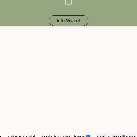
Info Winkel