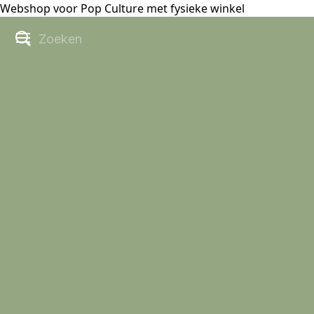
Webshop voor Pop Culture met fysieke winkel