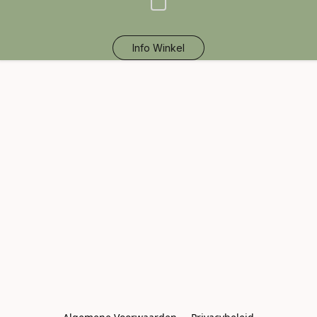
Info Winkel