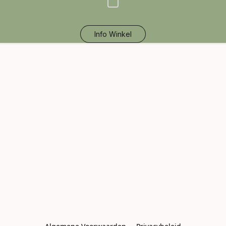
Info Winkel