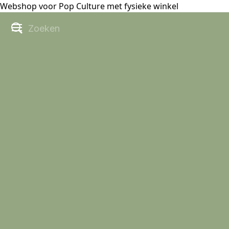
Webshop voor Pop Culture met fysieke winkel