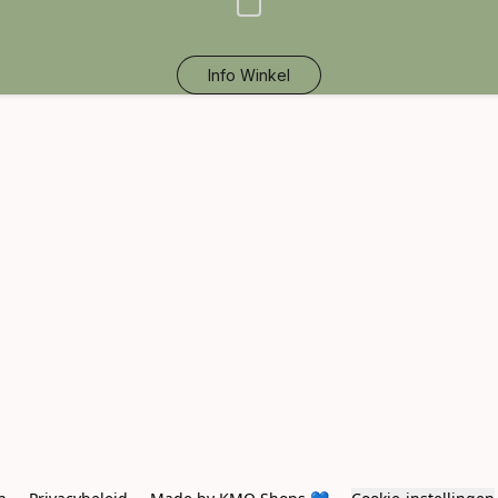
Info Winkel