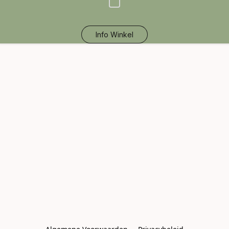
Info Winkel