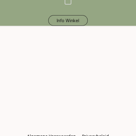
Info Winkel