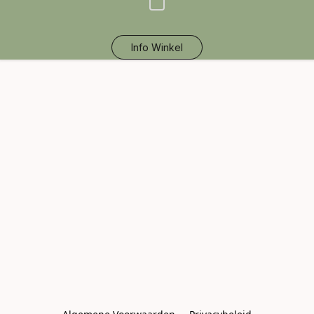
Info Winkel