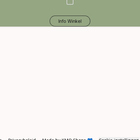
Info Winkel