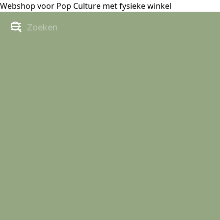
Webshop voor Pop Culture met fysieke winkel